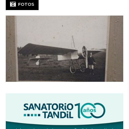
FOTOS