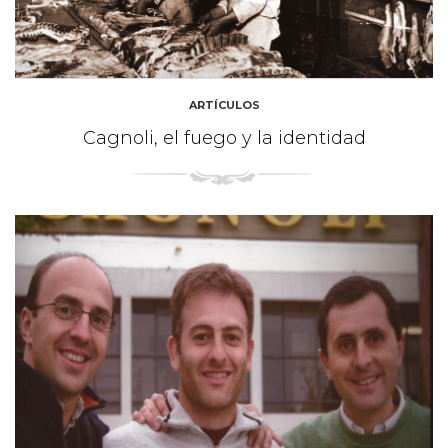
ARTÍCULOS
Cagnoli, el fuego y la identidad