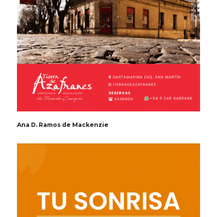
Ana D. Ramos de Mackenzie