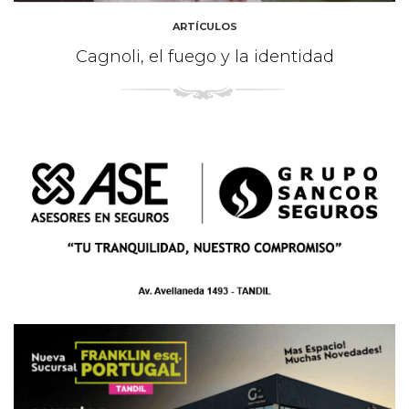
ARTÍCULOS
Cagnoli, el fuego y la identidad