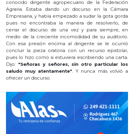
conocido dirigente agropecuario de la Federación
Agraria. Estaba dando un discurso en la Cámara
Empresaria, y había empezado a sudar la gota gorda
pues no encontraba la manera de resolverlo, de
cerrar el discurso de una vez y para siempre, en
medio de la creciente incomodidad de su auditorio.
Con esa presión encima al dirigente se le ocurrió
concluir la pieza oratoria con un recurso epistolar,
pues lo hizo como si estuviera escribiendo una carta.
Dijo:
"Señoras y señores, sin otro particular los
saludo muy atentamente"
. Y nunca más volvió a
ofrecer un discurso.