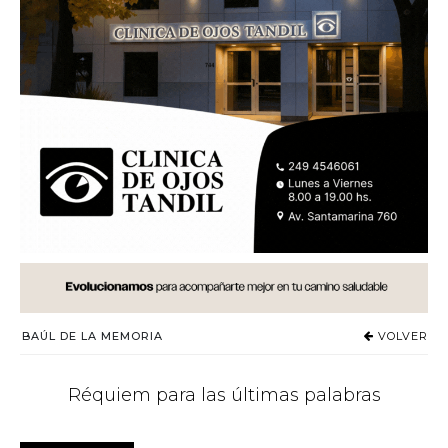
BAÚL DE LA MEMORIA
VOLVER
Réquiem para las últimas palabras