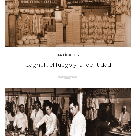
ARTÍCULOS
Cagnoli, el fuego y la identidad