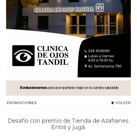
PROMOCIONES
VOLVER
Desafío con premio de Tienda de Azafranes.
Entrá y jugá.