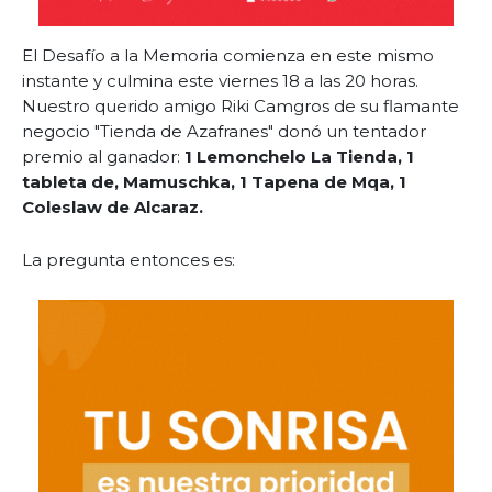
El Desafío a la Memoria comienza en este mismo
instante y culmina este viernes 18 a las 20 horas.
Nuestro querido amigo Riki Camgros de su flamante
negocio "Tienda de Azafranes" donó un tentador
premio al ganador:
1 Lemonchelo La Tienda, 1
tableta de, Mamuschka, 1 Tapena de Mqa, 1
Coleslaw de Alcaraz.
La pregunta entonces es: