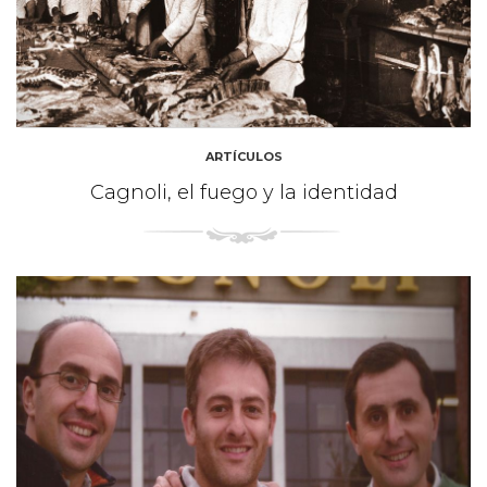
ARTÍCULOS
Cagnoli, el fuego y la identidad