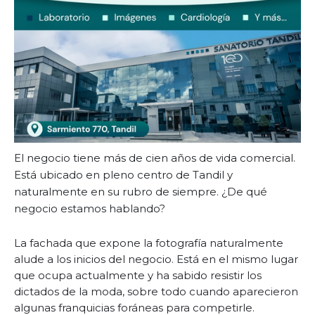
El negocio tiene más de cien años de vida comercial.
Está ubicado en pleno centro de Tandil y
naturalmente en su rubro de siempre. ¿De qué
negocio estamos hablando?
La fachada que expone la fotografía naturalmente
alude a los inicios del negocio. Está en el mismo lugar
que ocupa actualmente y ha sabido resistir los
dictados de la moda, sobre todo cuando aparecieron
algunas franquicias foráneas para competirle.