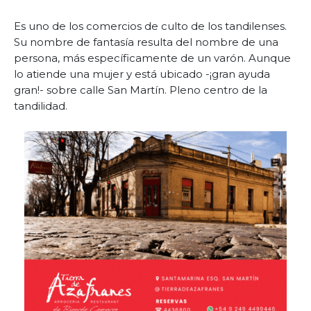
Es uno de los comercios de culto de los tandilenses.
Su nombre de fantasía resulta del nombre de una
persona, más específicamente de un varón. Aunque
lo atiende una mujer y está ubicado -¡gran ayuda
gran!- sobre calle San Martín. Pleno centro de la
tandilidad.