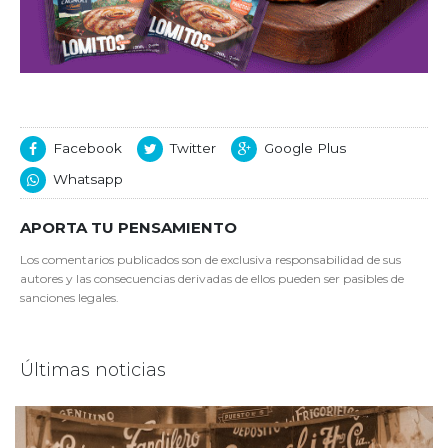
Facebook
Twitter
Google Plus
Whatsapp
APORTA TU PENSAMIENTO
Los comentarios publicados son de exclusiva responsabilidad de sus
autores y las consecuencias derivadas de ellos pueden ser pasibles de
sanciones legales.
Últimas noticias