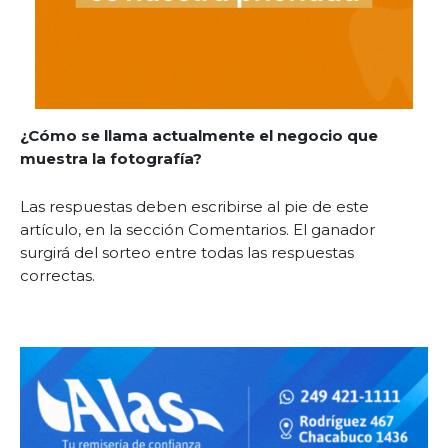
¿Cómo se llama actualmente el negocio que
muestra la fotografía?
Las respuestas deben escribirse al pie de este
artículo, en la sección Comentarios. El ganador
surgirá del sorteo entre todas las respuestas
correctas.