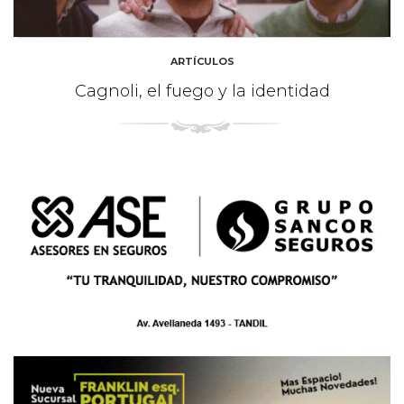
ARTÍCULOS
Cagnoli, el fuego y la identidad