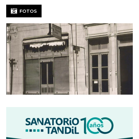
FOTOS