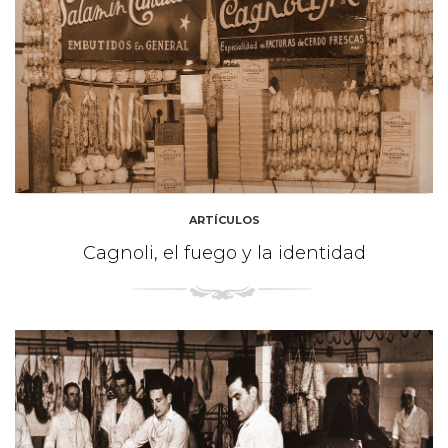
ARTÍCULOS
Cagnoli, el fuego y la identidad