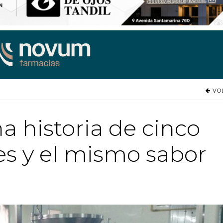
VO
a historia de cinco
s y el mismo sabor