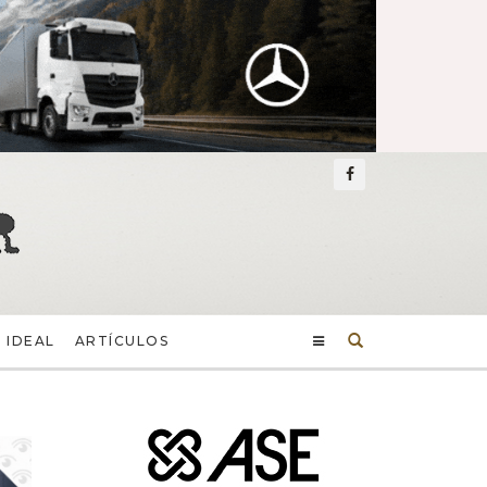
Buscar
 IDEAL
ARTÍCULOS