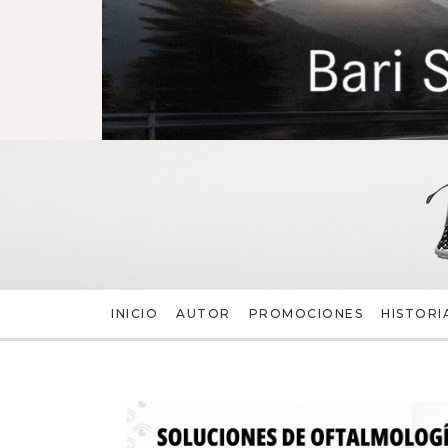
INICIO
AUTOR
PROMOCIONES
HISTORI
BAÚL DE LA MEMORIA