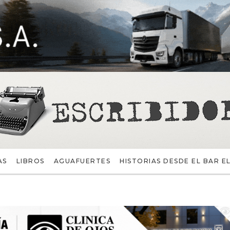
AS
LIBROS
AGUAFUERTES
HISTORIAS DESDE EL BAR EL