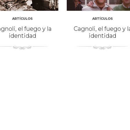
ARTÍCULOS
ARTÍCULOS
gnoli, el fuego y la
Cagnoli, el fuego y l
identidad
identidad