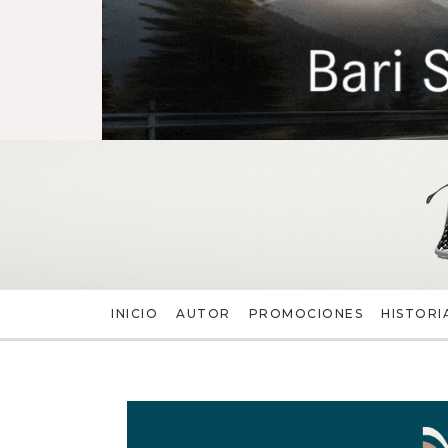
INICIO
AUTOR
PROMOCIONES
HISTORI
BAÚL DE LA MEMORIA