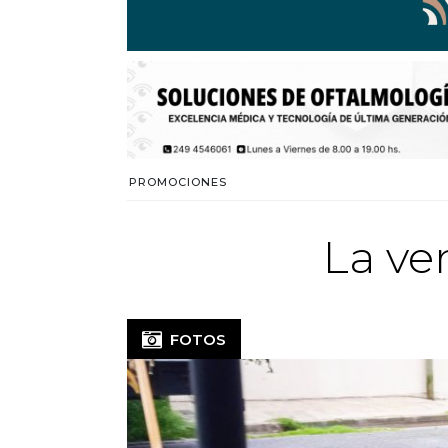
PROMOCIONES
La ve
FOTOS