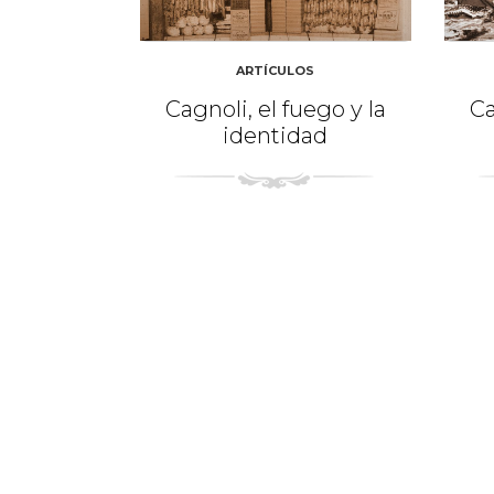
ARTÍCULOS
Cagnoli, el fuego y la
Ca
identidad