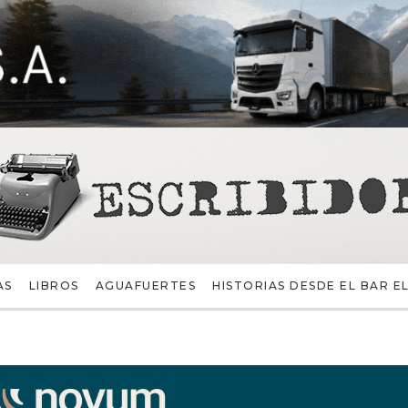
AS
LIBROS
AGUAFUERTES
HISTORIAS DESDE EL BAR EL