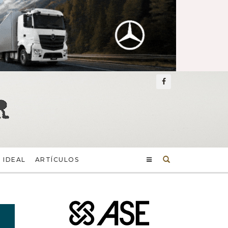
Buscar
 IDEAL
ARTÍCULOS