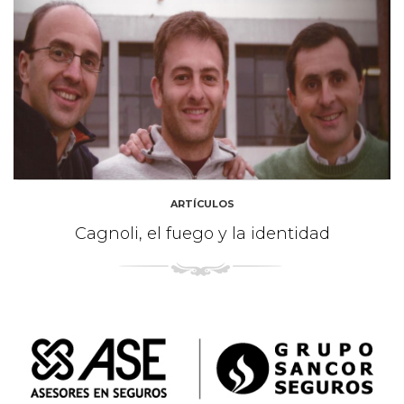
ARTÍCULOS
Cagnoli, el fuego y la identidad