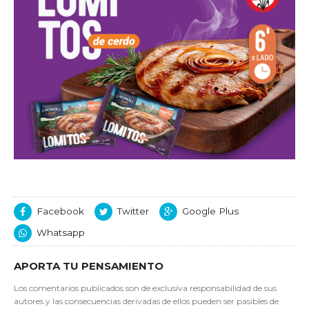
Facebook
Twitter
Google Plus
Whatsapp
APORTA TU PENSAMIENTO
Los comentarios publicados son de exclusiva responsabilidad de sus
autores y las consecuencias derivadas de ellos pueden ser pasibles de