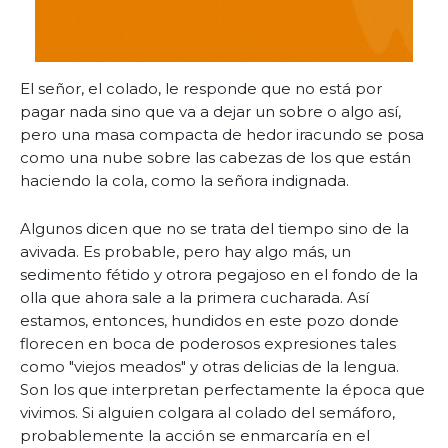
El señor, el colado, le responde que no está por
pagar nada sino que va a dejar un sobre o algo así,
pero una masa compacta de hedor iracundo se posa
como una nube sobre las cabezas de los que están
haciendo la cola, como la señora indignada.
Algunos dicen que no se trata del tiempo sino de la
avivada. Es probable, pero hay algo más, un
sedimento fétido y otrora pegajoso en el fondo de la
olla que ahora sale a la primera cucharada. Así
estamos, entonces, hundidos en este pozo donde
florecen en boca de poderosos expresiones tales
como "viejos meados" y otras delicias de la lengua.
Son los que interpretan perfectamente la época que
vivimos. Si alguien colgara al colado del semáforo,
probablemente la acción se enmarcaría en el