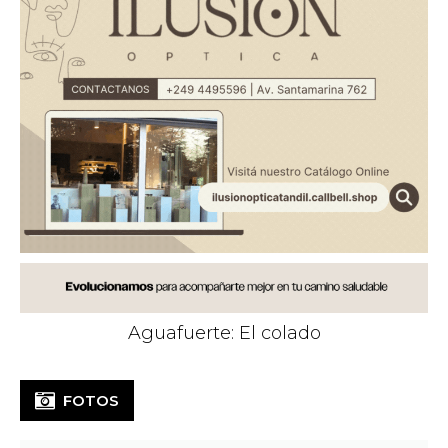
Aguafuerte: El colado
FOTOS