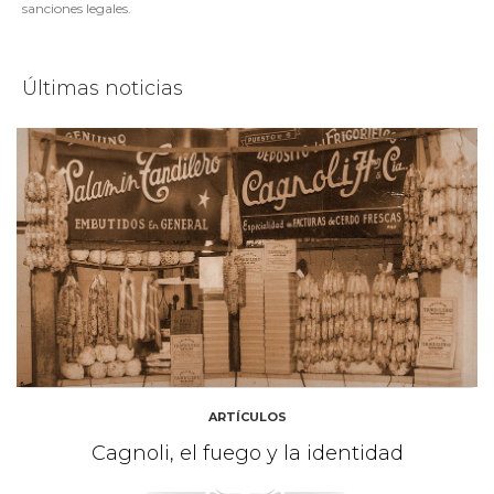
sanciones legales.
Últimas noticias
ARTÍCULOS
Cagnoli, el fuego y la identidad