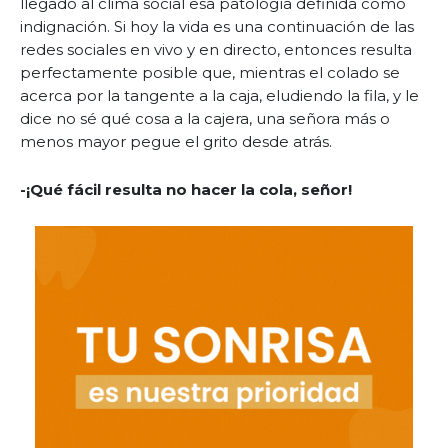
llegado al clima social esa patología definida como
indignación. Si hoy la vida es una continuación de las
redes sociales en vivo y en directo, entonces resulta
perfectamente posible que, mientras el colado se
acerca por la tangente a la caja, eludiendo la fila, y le
dice no sé qué cosa a la cajera, una señora más o
menos mayor pegue el grito desde atrás.
-¡Qué fácil resulta no hacer la cola, señor!