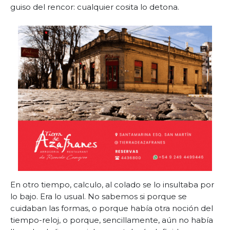
guiso del rencor: cualquier cosita lo detona.
En otro tiempo, calculo, al colado se lo insultaba por
lo bajo. Era lo usual. No sabemos si porque se
cuidaban las formas, o porque había otra noción del
tiempo-reloj, o porque, sencillamente, aún no había