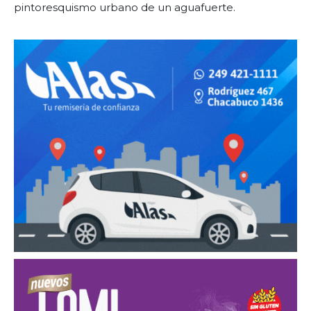
pintoresquismo urbano de un aguafuerte.