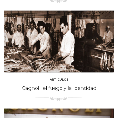
ARTÍCULOS
Cagnoli, el fuego y la identidad