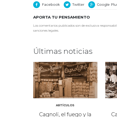
Facebook
Twitter
Google Plu
APORTA TU PENSAMIENTO
Los comentarios publicados son de exclusiva responsabili
sanciones legales.
Últimas noticias
ARTÍCULOS
Cagnoli, el fuego y la
Ca