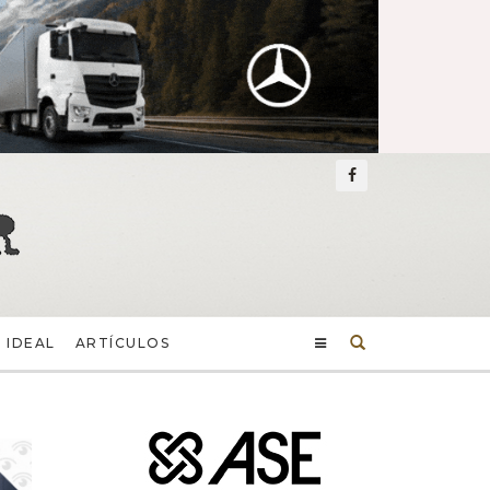
Buscar
 IDEAL
ARTÍCULOS