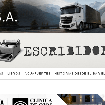
AS
LIBROS
AGUAFUERTES
HISTORIAS DESDE EL BAR EL