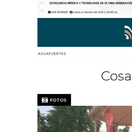
AGUAFUERTES
Cosa
FOTOS