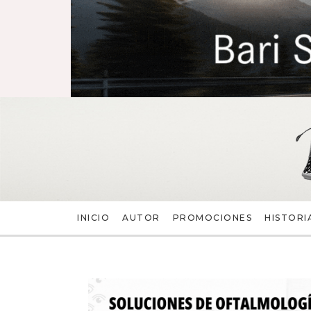
INICIO
AUTOR
PROMOCIONES
HISTORI
BAÚL DE LA MEMORIA