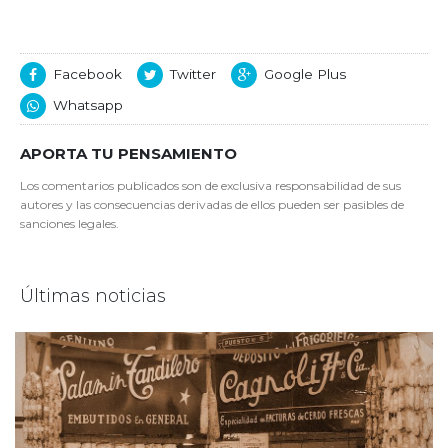
Facebook
Twitter
Google Plus
Whatsapp
APORTA TU PENSAMIENTO
Los comentarios publicados son de exclusiva responsabilidad de sus
autores y las consecuencias derivadas de ellos pueden ser pasibles de
sanciones legales.
Últimas noticias