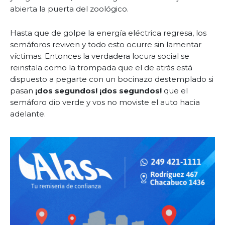
abierta la puerta del zoológico.
Hasta que de golpe la energía eléctrica regresa, los
semáforos reviven y todo esto ocurre sin lamentar
víctimas. Entonces la verdadera locura social se
reinstala como la trompada que el de atrás está
dispuesto a pegarte con un bocinazo destemplado si
pasan
¡dos segundos! ¡dos segundos!
que el
semáforo dio verde y vos no moviste el auto hacia
adelante.