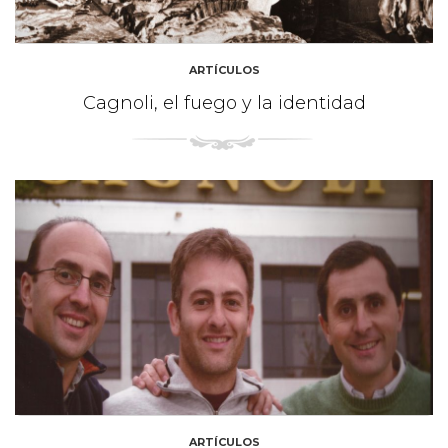
ARTÍCULOS
Cagnoli, el fuego y la identidad
ARTÍCULOS