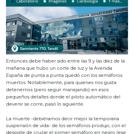
Entonces debe haber sido entre las 9 y las diez de la
mañana que hubo un corte de luz y la Avenida
España de punta a punta quedó con los semáforos
muertos. Notablemente, para quienes nos gusta
detenernos (pero seguir manejando) en esos
pequeños detalles donde el piloto automático del
devenir se corre, pasó lo siguiente.
La muerte -debiéramos decir mejor la temporaria
suspensión de vida- de los semáforos produjo, con el
despiste de cruzar el primer semáforo en negro (ese