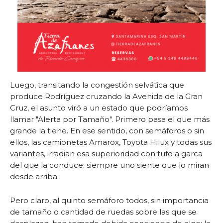
Luego, transitando la congestión selvática que
produce Rodríguez cruzando la Avenida de la Gran
Cruz, el asunto viró a un estado que podríamos
llamar "Alerta por Tamaño". Primero pasa el que más
grande la tiene. En ese sentido, con semáforos o sin
ellos, las camionetas Amarox, Toyota Hilux y todas sus
variantes, irradian esa superioridad con tufo a garca
del que la conduce: siempre uno siente que lo miran
desde arriba.
Pero claro, al quinto semáforo todos, sin importancia
de tamaño o cantidad de ruedas sobre las que se