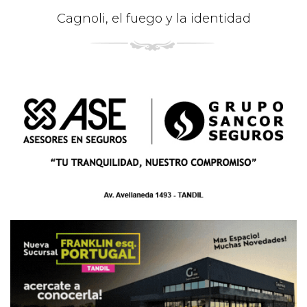
Cagnoli, el fuego y la identidad