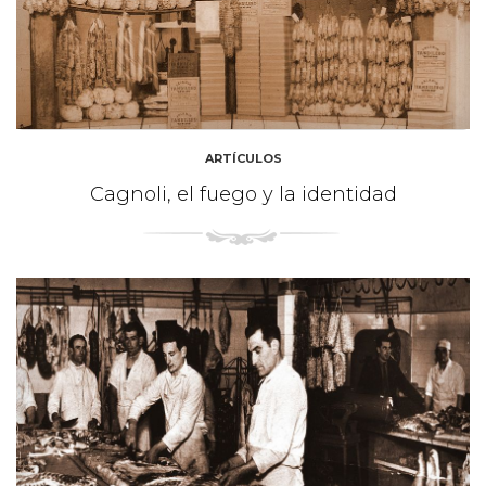
ARTÍCULOS
Cagnoli, el fuego y la identidad