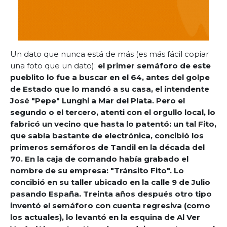
Un dato que nunca está de más (es más fácil copiar
una foto que un dato):
el primer semáforo de este
pueblito lo fue a buscar en el 64, antes del golpe
de Estado que lo mandó a su casa, el intendente
José "Pepe" Lunghi a Mar del Plata. Pero el
segundo o el tercero, atenti con el orgullo local, lo
fabricó un vecino que hasta lo patentó: un tal Fito,
que sabía bastante de electrónica, concibió los
primeros semáforos de Tandil en la década del
70. En la caja de comando había grabado el
nombre de su empresa: "Tránsito Fito". Lo
concibió en su taller ubicado en la calle 9 de Julio
pasando España. Treinta años después otro tipo
inventó el semáforo con cuenta regresiva (como
los actuales), lo levantó en la esquina de Al Ver