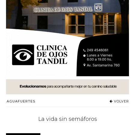
AGUAFUERTES
VOLVER
La vida sin semáforos