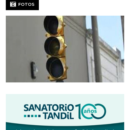
FOTOS