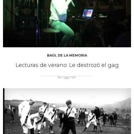
BAÚL DE LA MEMORIA
Lecturas de verano: Le destrozó el gag