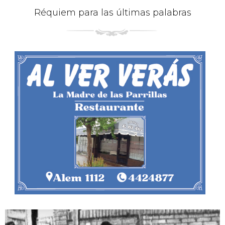
Réquiem para las últimas palabras