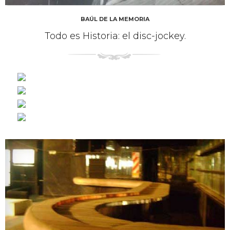
BAÚL DE LA MEMORIA
Todo es Historia: el disc-jockey.