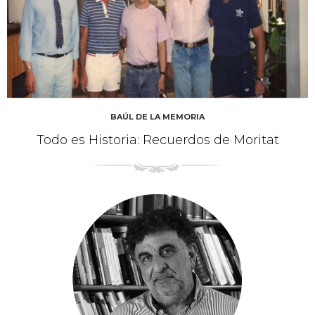
BAÚL DE LA MEMORIA
Todo es Historia: Recuerdos de Moritat