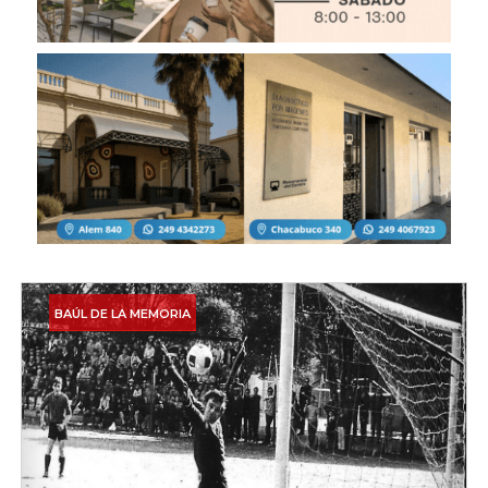
BAÚL DE LA MEMORIA